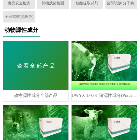
食品安全检测
药物残留检测
核酸提取试剂
全部试剂(分子类)
全部试剂(免疫类)
动物源性成分
动物源性成分全部产品
DWYX-D-001 猪源性成分(Porcine)