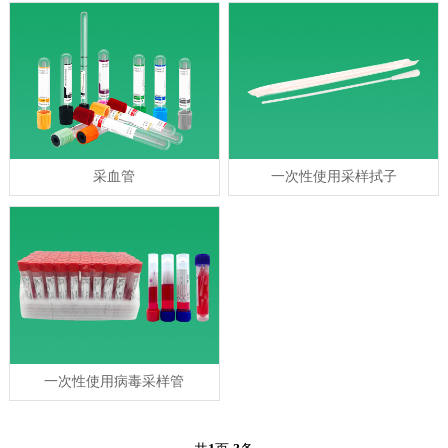
采血管
一次性使用采样拭子
一次性使用病毒采样管