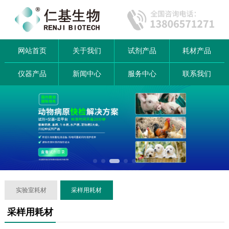
网站首页
关于我们
试剂产品
耗材产品
仪器产品
新闻中心
服务中心
联系我们
实验室耗材
采样用耗材
采样用耗材