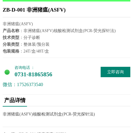
ZB-D-001 非洲猪瘟(ASFV)
非洲猪瘟(ASFV)
产品名称
：非洲猪瘟(ASFV)核酸检测试剂盒(PCR-荧光探针法)
技术类型
：分子诊断
分装类型
：整体装/预分装
包装规格
：24T/盒/48T/盒
咨询电话 ：
立即咨询
0731-81865856
微信：17526373540
产品详情
非洲猪瘟(ASFV)核酸检测试剂盒(PCR-荧光探针法)