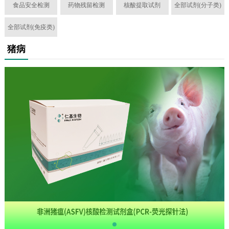
食品安全检测
药物残留检测
核酸提取试剂
全部试剂(分子类)
全部试剂(免疫类)
猪病